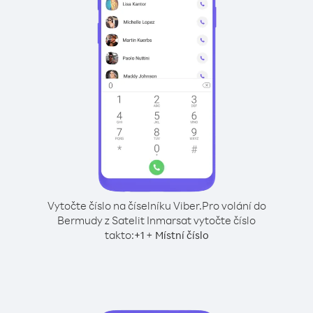
Vytočte číslo na číselníku Viber.
Pro volání do
Bermudy z Satelit Inmarsat vytočte číslo
takto:
+
+
1
Místní číslo