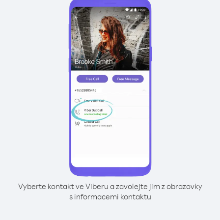
Vyberte kontakt ve Viberu a zavolejte jim z obrazovky
s informacemi kontaktu