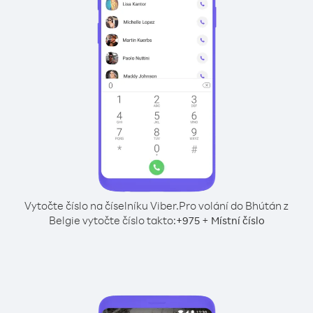
Vytočte číslo na číselníku Viber.
Pro volání do Bhútán z
Belgie vytočte číslo takto:
+
+
975
Místní číslo