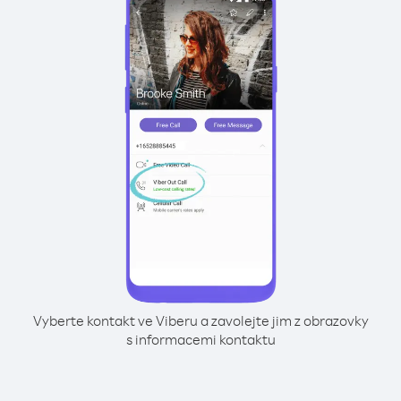
Vyberte kontakt ve Viberu a zavolejte jim z obrazovky
s informacemi kontaktu