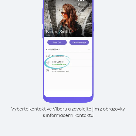
Vyberte kontakt ve Viberu a zavolejte jim z obrazovky
s informacemi kontaktu