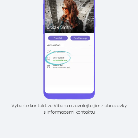
Vyberte kontakt ve Viberu a zavolejte jim z obrazovky
s informacemi kontaktu