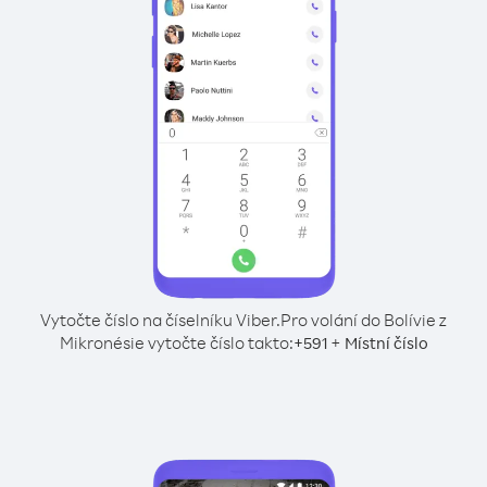
Vytočte číslo na číselníku Viber.
Pro volání do Bolívie z
Mikronésie vytočte číslo takto:
+
+
591
Místní číslo