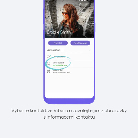
Vyberte kontakt ve Viberu a zavolejte jim z obrazovky
s informacemi kontaktu