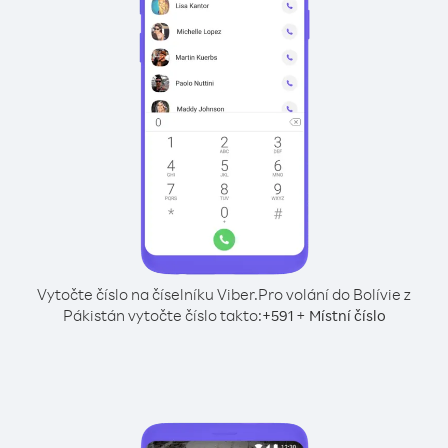
Vytočte číslo na číselníku Viber.
Pro volání do Bolívie z
Pákistán vytočte číslo takto:
+
+
591
Místní číslo