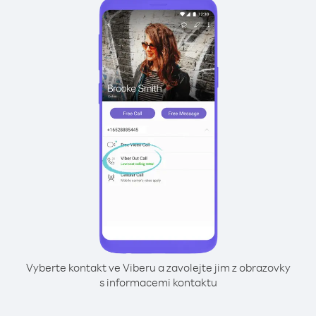
Vyberte kontakt ve Viberu a zavolejte jim z obrazovky
s informacemi kontaktu