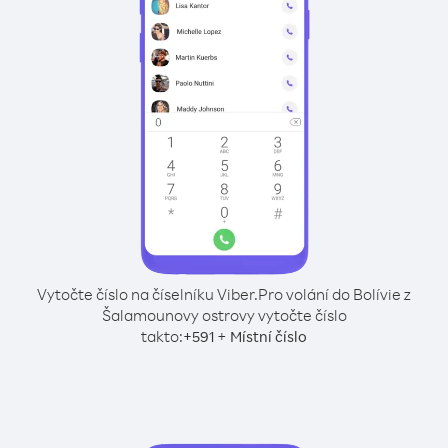
Vytočte číslo na číselníku Viber.
Pro volání do Bolívie z
Šalamounovy ostrovy vytočte číslo
takto:
+
+
591
Místní číslo