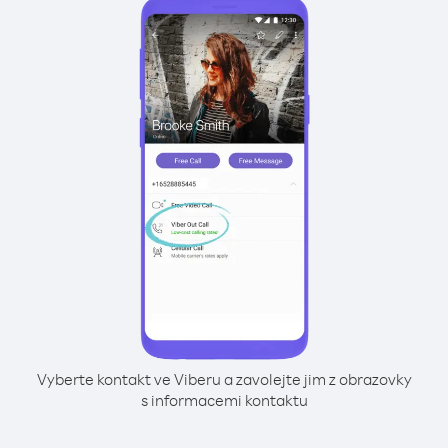
Vyberte kontakt ve Viberu a zavolejte jim z obrazovky
s informacemi kontaktu