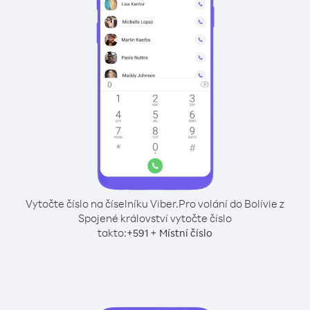
Vytočte číslo na číselníku Viber.
Pro volání do Bolívie z
Spojené království vytočte číslo
takto:
+
+
591
Místní číslo