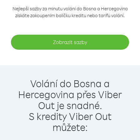
Nejlepší sazby za minutu volání do Bosna a Hercegovina
získáte zakoupením balíčku kreditu nebo tarifu volání.
Zobrazit sazby
Volání do Bosna a
Hercegovina přes Viber
Out je snadné.
S kredity Viber Out
můžete: