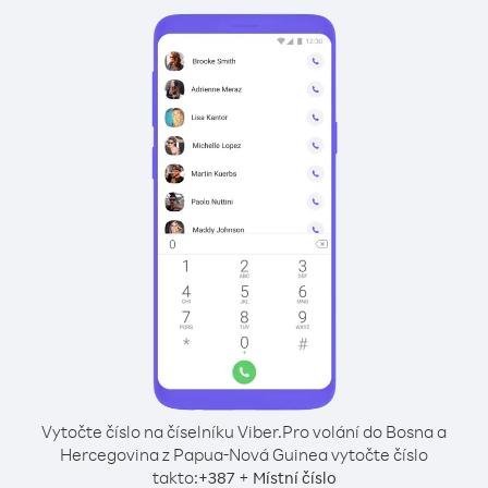
Vytočte číslo na číselníku Viber.
Pro volání do Bosna a
Hercegovina z Papua-Nová Guinea vytočte číslo
takto:
+
+
387
Místní číslo