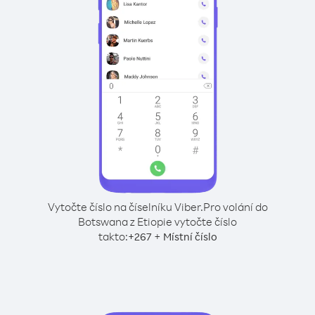
Vytočte číslo na číselníku Viber.
Pro volání do
Botswana z Etiopie vytočte číslo
takto:
+
+
267
Místní číslo