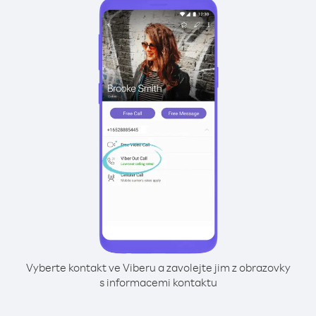
Vyberte kontakt ve Viberu a zavolejte jim z obrazovky
s informacemi kontaktu