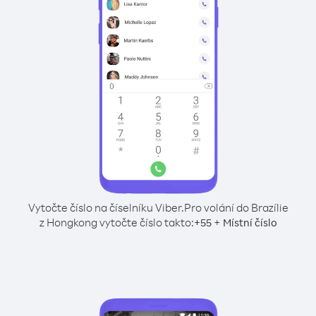
Vytočte číslo na číselníku Viber.
Pro volání do Brazílie
z Hongkong vytočte číslo takto:
+
+
55
Místní číslo