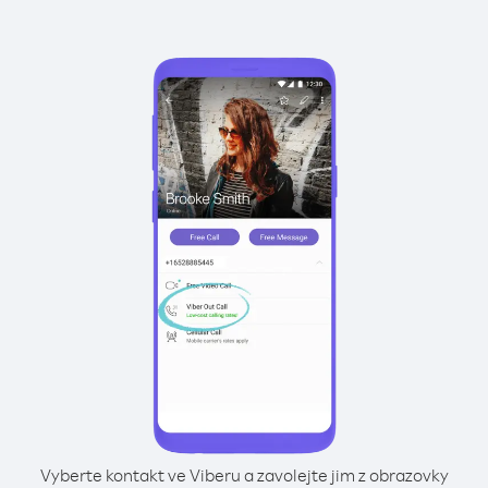
Vyberte kontakt ve Viberu a zavolejte jim z obrazovky