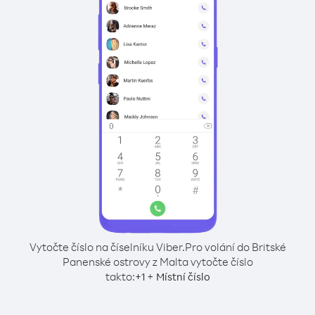
Vytočte číslo na číselníku Viber.
Pro volání do Britské
Panenské ostrovy z Malta vytočte číslo
takto:
+
+
1
Místní číslo