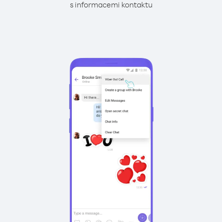
s informacemi kontaktu