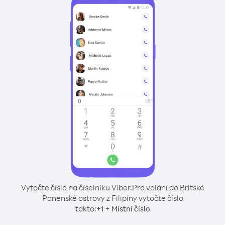
Vytočte číslo na číselníku Viber.
Pro volání do Britské
Panenské ostrovy z Filipíny vytočte číslo
takto:
+
+
1
Místní číslo