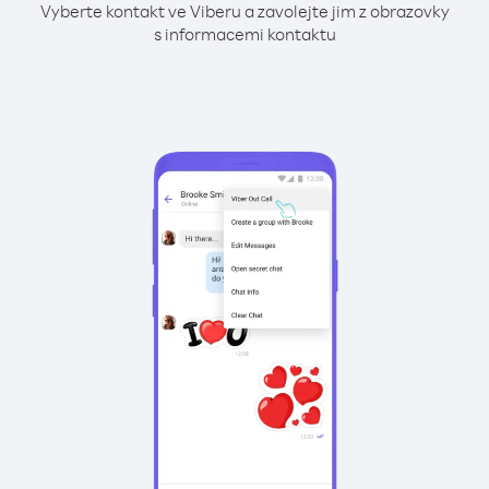
Vyberte kontakt ve Viberu a zavolejte jim z obrazovky
s informacemi kontaktu