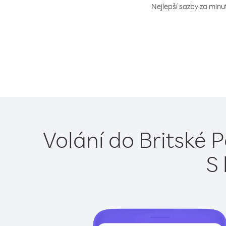
Nejlepší sazby za minu
Volání do Britské 
S 