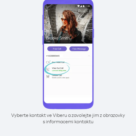
Vyberte kontakt ve Viberu a zavolejte jim z obrazovky
s informacemi kontaktu