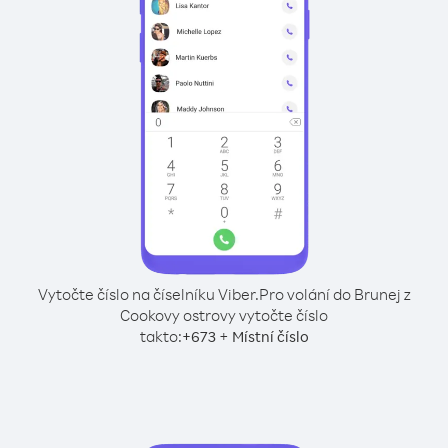
Vytočte číslo na číselníku Viber.
Pro volání do Brunej z
Cookovy ostrovy vytočte číslo
takto:
+
+
673
Místní číslo