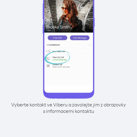
Vyberte kontakt ve Viberu a zavolejte jim z obrazovky
s informacemi kontaktu