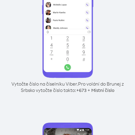
Vytočte číslo na číselníku Viber.
Pro volání do Brunej z
Srbsko vytočte číslo takto:
+
+
673
Místní číslo