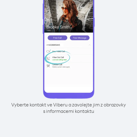
Vyberte kontakt ve Viberu a zavolejte jim z obrazovky
s informacemi kontaktu