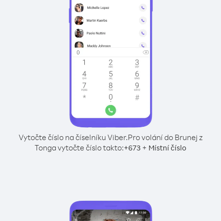
Vytočte číslo na číselníku Viber.
Pro volání do Brunej z
Tonga vytočte číslo takto:
+
+
673
Místní číslo