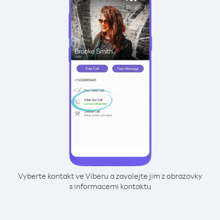
Vyberte kontakt ve Viberu a zavolejte jim z obrazovky
s informacemi kontaktu