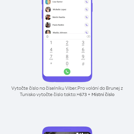
Vytočte číslo na číselníku Viber.
Pro volání do Brunej z
Tunisko vytočte číslo takto:
+
+
673
Místní číslo