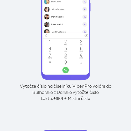
Vytočte číslo na číselníku Viber.
Pro volání do
Bulharsko z Dánsko vytočte číslo
takto:
+
+
359
Místní číslo