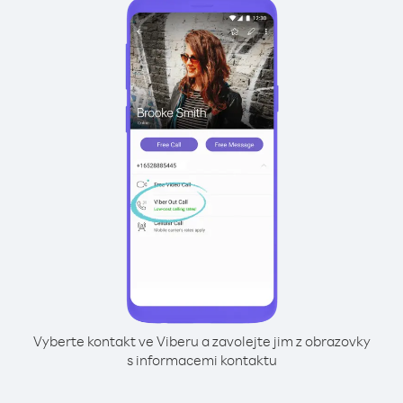
Vyberte kontakt ve Viberu a zavolejte jim z obrazovky
s informacemi kontaktu