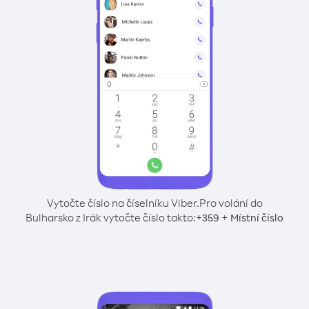
Vytočte číslo na číselníku Viber.
Pro volání do
Bulharsko z Irák vytočte číslo takto:
+
+
359
Místní číslo