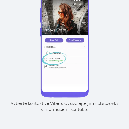
Vyberte kontakt ve Viberu a zavolejte jim z obrazovky
s informacemi kontaktu