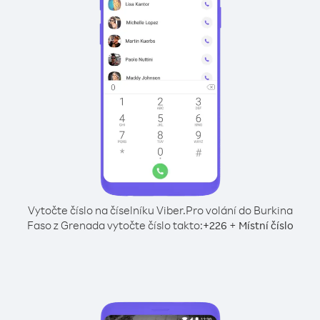
Vytočte číslo na číselníku Viber.
Pro volání do Burkina
Faso z Grenada vytočte číslo takto:
+
+
226
Místní číslo