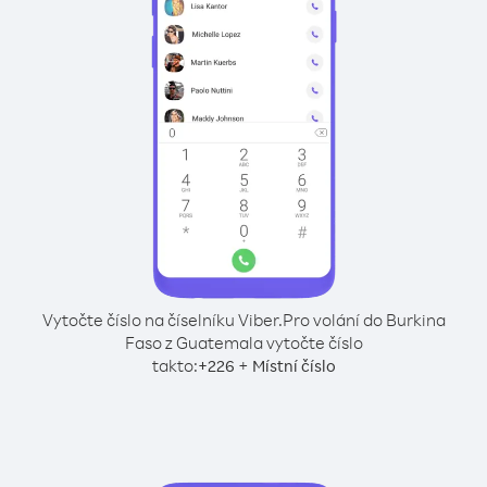
Vytočte číslo na číselníku Viber.
Pro volání do Burkina
Faso z Guatemala vytočte číslo
takto:
+
+
226
Místní číslo