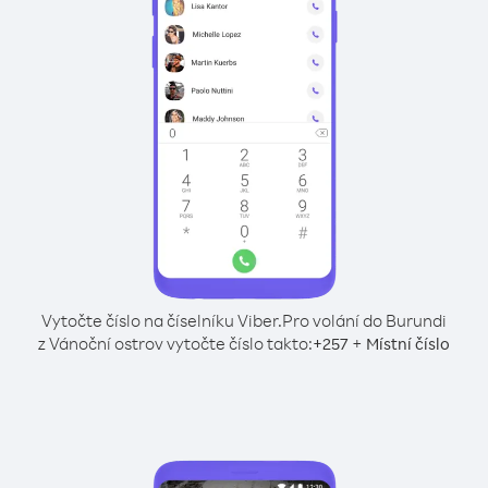
Vytočte číslo na číselníku Viber.
Pro volání do Burundi
z Vánoční ostrov vytočte číslo takto:
+
+
257
Místní číslo