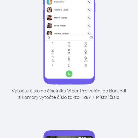
Vytočte číslo na číselníku Viber.
Pro volání do Burundi
z Komory vytočte číslo takto:
+
+
257
Místní číslo