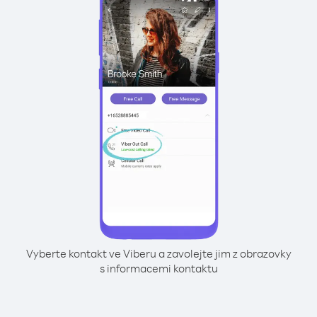
Vyberte kontakt ve Viberu a zavolejte jim z obrazovky
s informacemi kontaktu