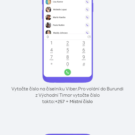
Vytočte číslo na číselníku Viber.
Pro volání do Burundi
z Východní Timor vytočte číslo
takto:
+
+
257
Místní číslo