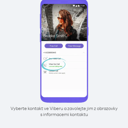
Vyberte kontakt ve Viberu a zavolejte jim z obrazovky
s informacemi kontaktu