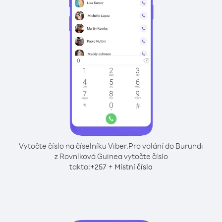
Vytočte číslo na číselníku Viber.
Pro volání do Burundi
z Rovníková Guinea vytočte číslo
takto:
+
+
257
Místní číslo