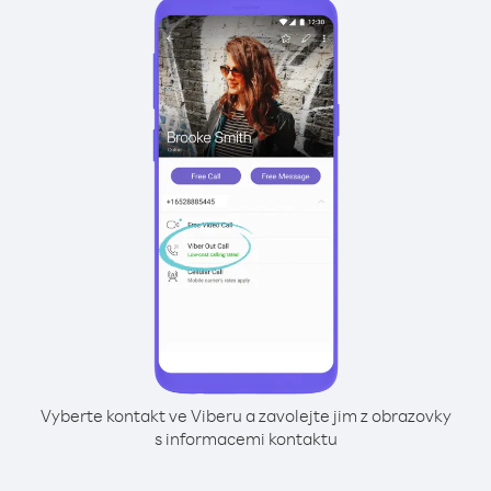
Vyberte kontakt ve Viberu a zavolejte jim z obrazovky
s informacemi kontaktu