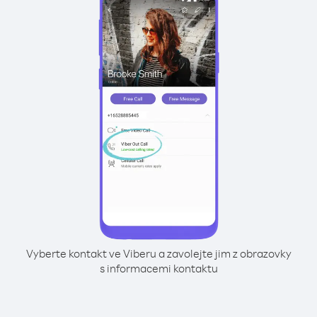
Vyberte kontakt ve Viberu a zavolejte jim z obrazovky
s informacemi kontaktu