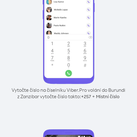
Vytočte číslo na číselníku Viber.
Pro volání do Burundi
z Zanzibar vytočte číslo takto:
+
+
257
Místní číslo