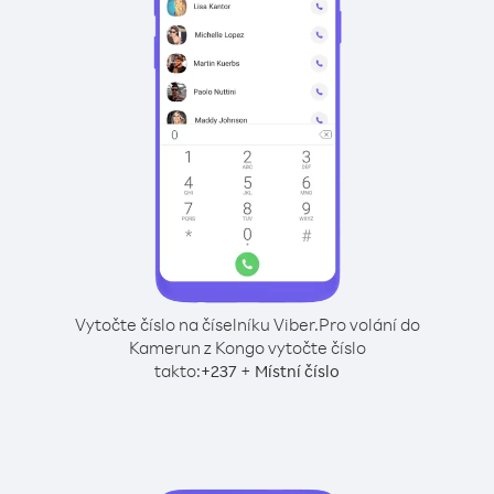
Vytočte číslo na číselníku Viber.
Pro volání do
Kamerun z Kongo vytočte číslo
takto:
+
+
237
Místní číslo