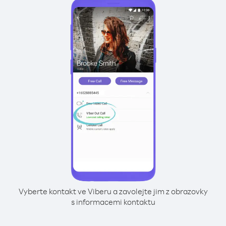
Vyberte kontakt ve Viberu a zavolejte jim z obrazovky
s informacemi kontaktu