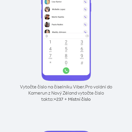
Vytočte číslo na číselníku Viber.
Pro volání do
Kamerun z Nový Zéland vytočte číslo
takto:
+
+
237
Místní číslo