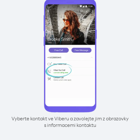
Vyberte kontakt ve Viberu a zavolejte jim z obrazovky
s informacemi kontaktu