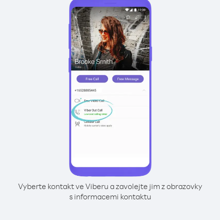
Vyberte kontakt ve Viberu a zavolejte jim z obrazovky
s informacemi kontaktu