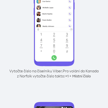
Vytočte číslo na číselníku Viber.
Pro volání do Kanada
z Norfolk vytočte číslo takto:
+
+
1
Místní číslo