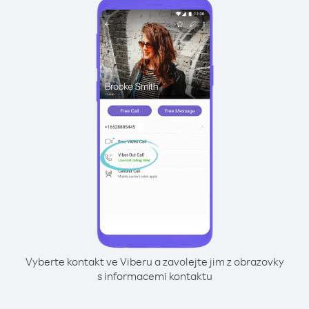
Vyberte kontakt ve Viberu a zavolejte jim z obrazovky
s informacemi kontaktu