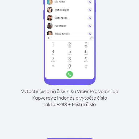
Vytočte číslo na číselníku Viber.
Pro volání do
Kapverdy z Indonésie vytočte číslo
takto:
+
+
238
Místní číslo