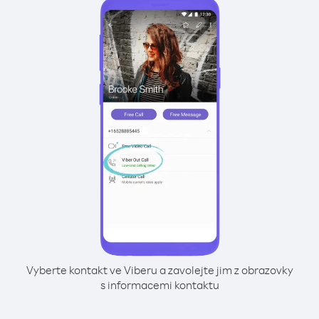
Vyberte kontakt ve Viberu a zavolejte jim z obrazovky
s informacemi kontaktu