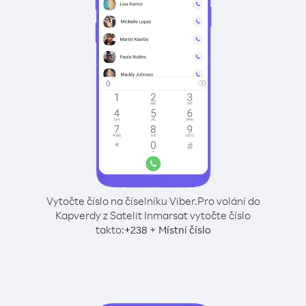
Vytočte číslo na číselníku Viber.
Pro volání do
Kapverdy z Satelit Inmarsat vytočte číslo
takto:
+
+
238
Místní číslo