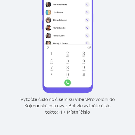
Vytočte číslo na číselníku Viber.
Pro volání do
Kajmanské ostrovy z Bolívie vytočte číslo
takto:
+
+
1
Místní číslo