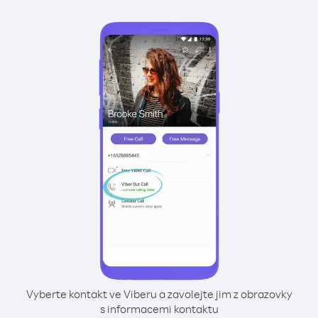
Vyberte kontakt ve Viberu a zavolejte jim z obrazovky
s informacemi kontaktu