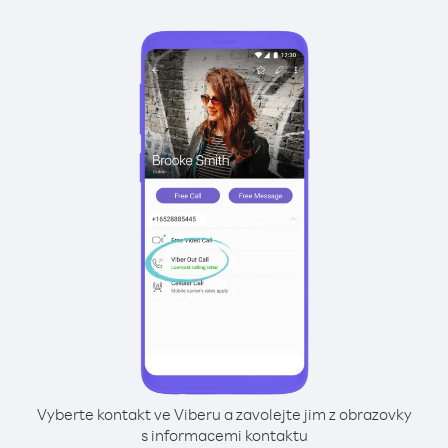
Vyberte kontakt ve Viberu a zavolejte jim z obrazovky
s informacemi kontaktu