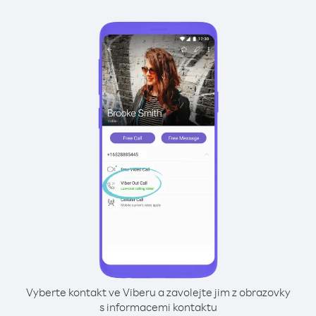
Vyberte kontakt ve Viberu a zavolejte jim z obrazovky
s informacemi kontaktu