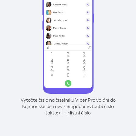
Vytočte číslo na číselníku Viber.
Pro volání do
Kajmanské ostrovy z Singapur vytočte číslo
takto:
+
+
1
Místní číslo