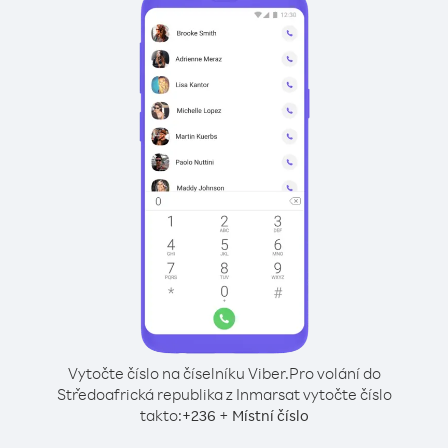
Vytočte číslo na číselníku Viber.
Pro volání do
Středoafrická republika z Inmarsat vytočte číslo
takto:
+
+
236
Místní číslo