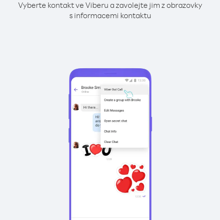
Vyberte kontakt ve Viberu a zavolejte jim z obrazovky
s informacemi kontaktu