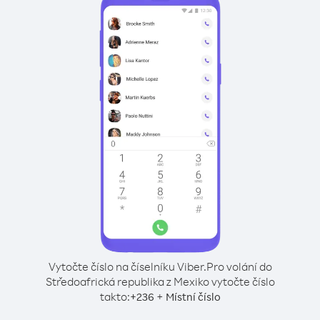
Vytočte číslo na číselníku Viber.
Pro volání do
Středoafrická republika z Mexiko vytočte číslo
takto:
+
+
236
Místní číslo