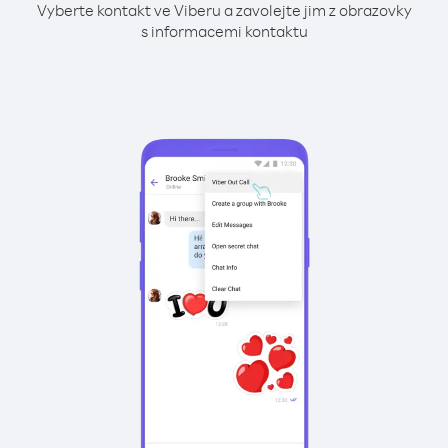
Vyberte kontakt ve Viberu a zavolejte jim z obrazovky
s informacemi kontaktu