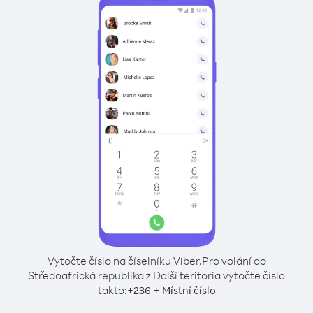
Vytočte číslo na číselníku Viber.
Pro volání do
Středoafrická republika z Další teritoria vytočte číslo
takto:
+
+
236
Místní číslo