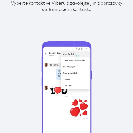
Vyberte kontakt ve Viberu a zavolejte jim z obrazovky
s informacemi kontaktu