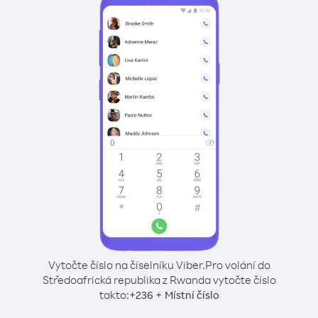
Vytočte číslo na číselníku Viber.
Pro volání do
Středoafrická republika z Rwanda vytočte číslo
takto:
+
+
236
Místní číslo