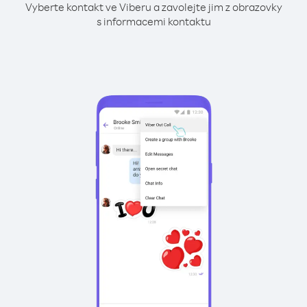
Vyberte kontakt ve Viberu a zavolejte jim z obrazovky
s informacemi kontaktu