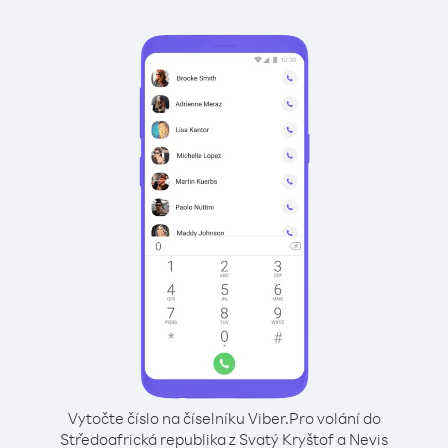
Vytočte číslo na číselníku Viber.
Pro volání do
Středoafrická republika z Svatý Kryštof a Nevis