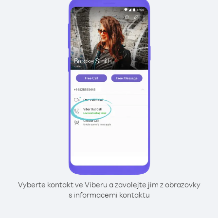
Vyberte kontakt ve Viberu a zavolejte jim z obrazovky
s informacemi kontaktu