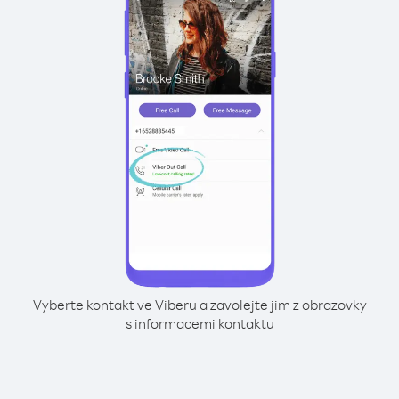
Vyberte kontakt ve Viberu a zavolejte jim z obrazovky
s informacemi kontaktu