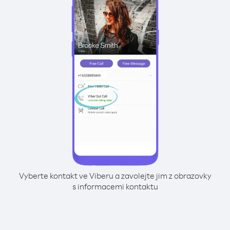
Vyberte kontakt ve Viberu a zavolejte jim z obrazovky
s informacemi kontaktu