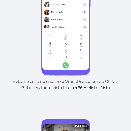
Vytočte číslo na číselníku Viber.
Pro volání do Chile z
Gabon vytočte číslo takto:
+
+
56
Místní číslo