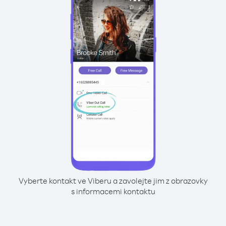
Vyberte kontakt ve Viberu a zavolejte jim z obrazovky
s informacemi kontaktu