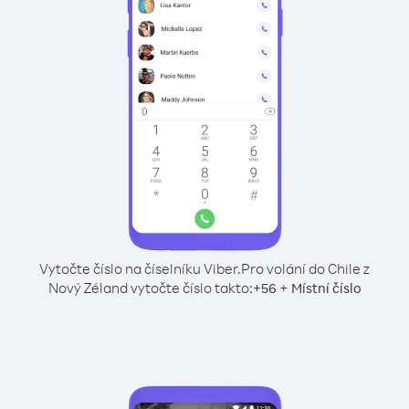
Vytočte číslo na číselníku Viber.
Pro volání do Chile z
Nový Zéland vytočte číslo takto:
+
+
56
Místní číslo