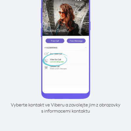
Vyberte kontakt ve Viberu a zavolejte jim z obrazovky
s informacemi kontaktu