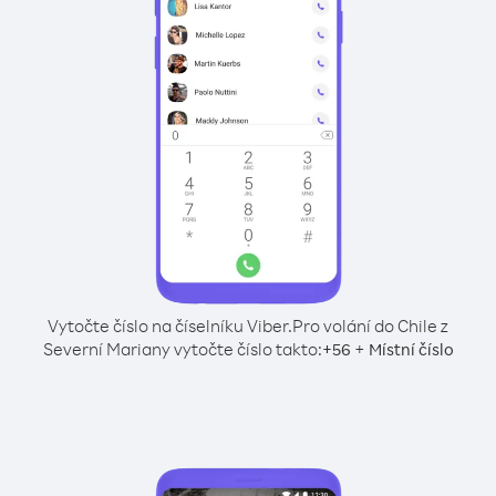
Vytočte číslo na číselníku Viber.
Pro volání do Chile z
Severní Mariany vytočte číslo takto:
+
+
56
Místní číslo