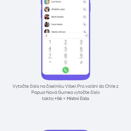
Vytočte číslo na číselníku Viber.
Pro volání do Chile z
Papua-Nová Guinea vytočte číslo
takto:
+
+
56
Místní číslo