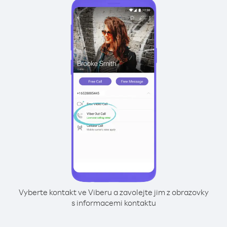
Vyberte kontakt ve Viberu a zavolejte jim z obrazovky
s informacemi kontaktu