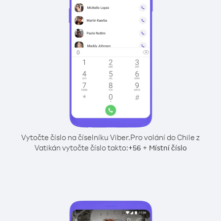
Vytočte číslo na číselníku Viber.
Pro volání do Chile z
Vatikán vytočte číslo takto:
+
+
56
Místní číslo