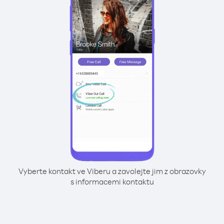
Vyberte kontakt ve Viberu a zavolejte jim z obrazovky
s informacemi kontaktu